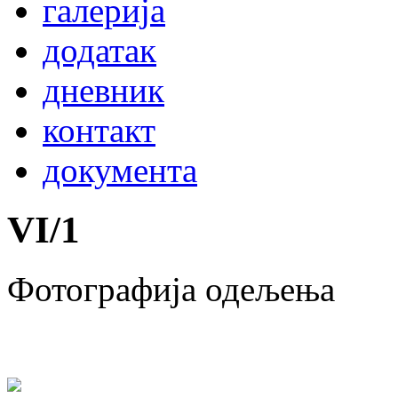
галерија
додатак
дневник
контакт
документа
VI
/
1
Фотографија одељења